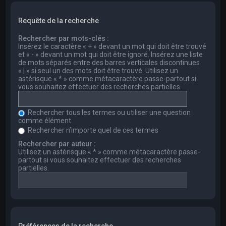
Requête de la recherche
Rechercher par mots-clés :
Insérez le caractère « + » devant un mot qui doit être trouvé
et « - » devant un mot qui doit être ignoré. Insérez une liste
de mots séparés entre des barres verticales discontinues
« | » si seul un des mots doit être trouvé. Utilisez un
astérisque « * » comme métacaractère passe-partout si
vous souhaitez effectuer des recherches partielles.
Rechercher tous les termes ou utiliser une question
comme élément
Rechercher n’importe quel de ces termes
Rechercher par auteur :
Utilisez un astérisque « * » comme métacaractère passe-
partout si vous souhaitez effectuer des recherches
partielles.
Préférences de la recherche