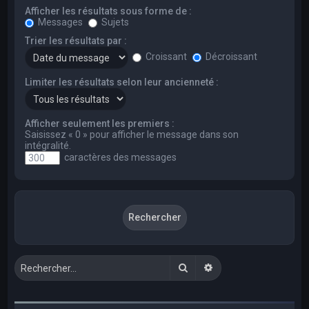
Afficher les résultats sous forme de :
Messages
Sujets
Trier les résultats par :
Croissant
Décroissant
Limiter les résultats selon leur ancienneté :
Afficher seulement les premiers :
Saisissez « 0 » pour afficher le message dans son
intégralité.
caractères des messages
Rechercher
Recherche avancée