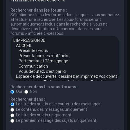
Rechercher dans les forums :
Sélectionnez le ou les forums dans lesquels vous souhaitez
effectuer une recherche. Les sous-forums seront
automatiquement inclus dans la recherche si vous ne
désactivez pas l’option « Rechercher dans les sous-
forums » affichée ci-dessous.
Rechercher dans les sous-forums :
Oui
Non
Rechercher dans :
Le titre des sujets et le contenu des messages
Le contenu des messages uniquement
Le titre des sujets uniquement
Le premier message des sujets uniquement