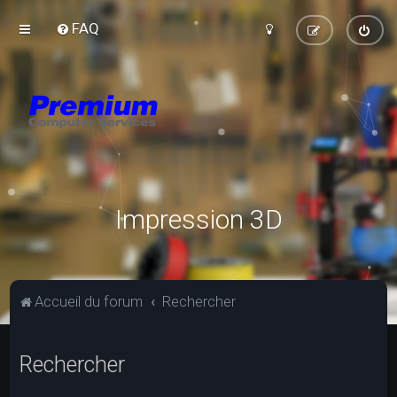
FAQ
Impression 3D
Accueil du forum
Rechercher
Rechercher