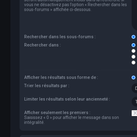
vous ne désactivez pas l’option « Rechercher dans les
sous-forums » affichée ci-dessous.
Rechercher dans les sous-forums :
Rechercher dans :
Afficher les résultats sous forme de :
Trier les résultats par :
Limiter les résultats selon leur ancienneté :
Afficher seulement les premiers :
Saisissez « 0 » pour afficher le message dans son
intégralité.