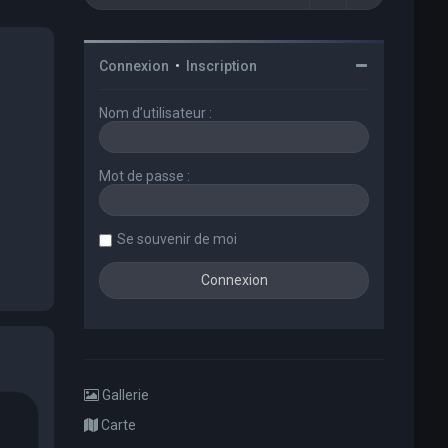
Connexion
•
Inscription
Nom d’utilisateur :
Mot de passe :
Se souvenir de moi
Gallerie
Carte