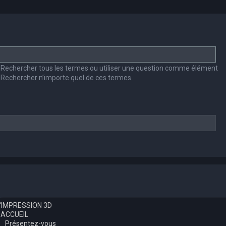
Rechercher tous les termes ou utiliser une question comme élément
Rechercher n’importe quel de ces termes