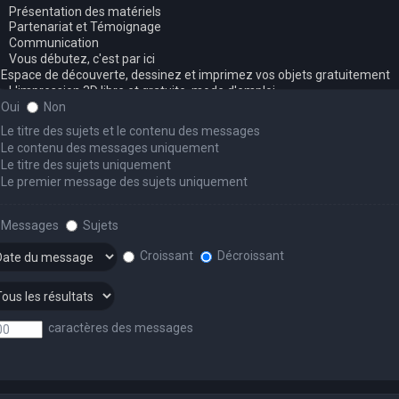
Oui
Non
Le titre des sujets et le contenu des messages
Le contenu des messages uniquement
Le titre des sujets uniquement
Le premier message des sujets uniquement
Messages
Sujets
Croissant
Décroissant
caractères des messages