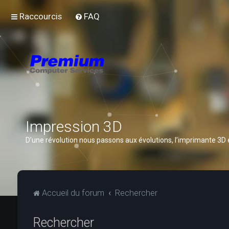
Raccourcis
FAQ
Impression 3D
D’une révolution nous passons aux évolutions, l’imprimante 3D
Accueil du forum
Rechercher
Rechercher