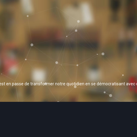
 est en passe de transformer notre quotidien en se démocratisant avec