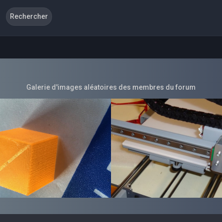
Galerie d'images aléatoires des membres du forum