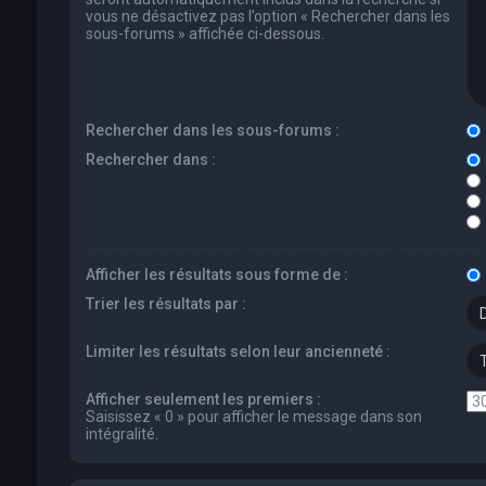
vous ne désactivez pas l’option « Rechercher dans les
sous-forums » affichée ci-dessous.
Rechercher dans les sous-forums :
Rechercher dans :
Afficher les résultats sous forme de :
Trier les résultats par :
Limiter les résultats selon leur ancienneté :
Afficher seulement les premiers :
Saisissez « 0 » pour afficher le message dans son
intégralité.