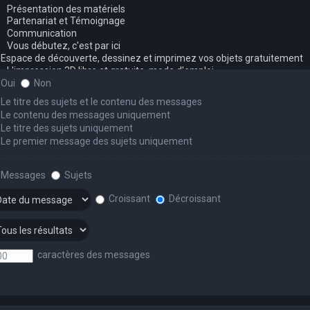
Oui
Non
Le titre des sujets et le contenu des messages
Le contenu des messages uniquement
Le titre des sujets uniquement
Le premier message des sujets uniquement
Messages
Sujets
Croissant
Décroissant
caractères des messages