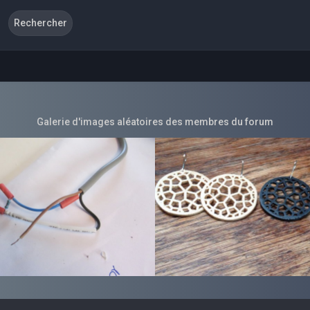
Galerie d'images aléatoires des membres du forum