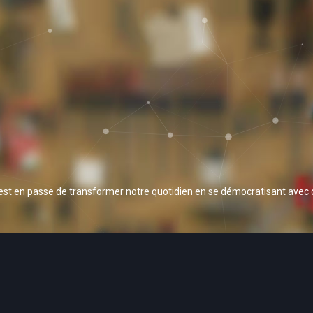
 est en passe de transformer notre quotidien en se démocratisant avec