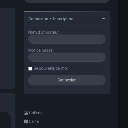
Connexion
•
Inscription
Nom d’utilisateur :
Mot de passe :
Se souvenir de moi
Gallerie
Carte