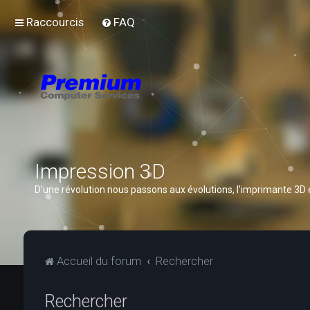
Raccourcis
FAQ
Impression 3D
D’une révolution nous passons aux évolutions, l’imprimante 3D
Accueil du forum
Rechercher
Rechercher