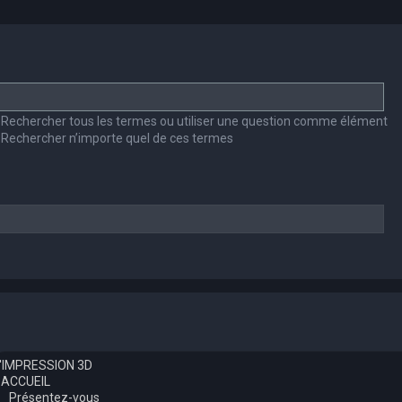
Rechercher tous les termes ou utiliser une question comme élément
Rechercher n’importe quel de ces termes