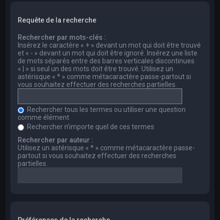
Requête de la recherche
Rechercher par mots-clés :
Insérez le caractère « + » devant un mot qui doit être trouvé
et « - » devant un mot qui doit être ignoré. Insérez une liste
de mots séparés entre des barres verticales discontinues
« | » si seul un des mots doit être trouvé. Utilisez un
astérisque « * » comme métacaractère passe-partout si
vous souhaitez effectuer des recherches partielles.
Rechercher tous les termes ou utiliser une question
comme élément
Rechercher n’importe quel de ces termes
Rechercher par auteur :
Utilisez un astérisque « * » comme métacaractère passe-
partout si vous souhaitez effectuer des recherches
partielles.
Préférences de la recherche