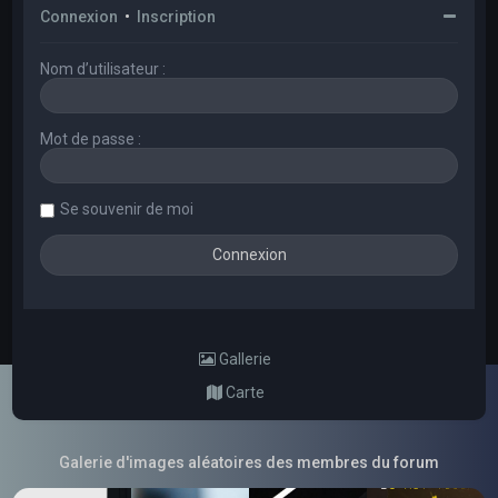
Connexion
•
Inscription
Nom d’utilisateur :
Mot de passe :
Se souvenir de moi
Gallerie
Carte
Galerie d'images aléatoires des membres du forum