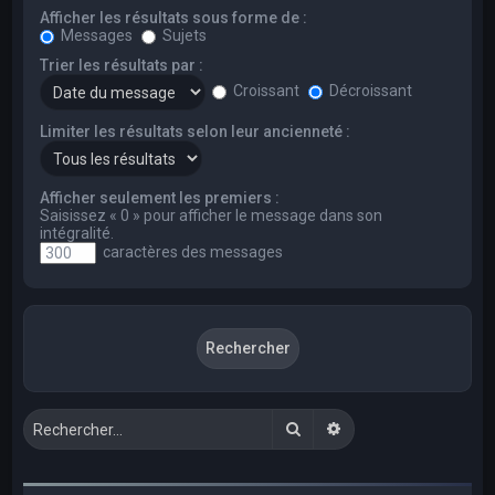
Afficher les résultats sous forme de :
Messages
Sujets
Trier les résultats par :
Croissant
Décroissant
Limiter les résultats selon leur ancienneté :
Afficher seulement les premiers :
Saisissez « 0 » pour afficher le message dans son
intégralité.
caractères des messages
Rechercher
Recherche avancée