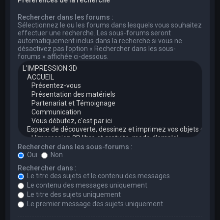
Rechercher dans les forums :
Sélectionnez le ou les forums dans lesquels vous souhaitez
effectuer une recherche. Les sous-forums seront
automatiquement inclus dans la recherche si vous ne
désactivez pas l’option « Rechercher dans les sous-
forums » affichée ci-dessous.
Rechercher dans les sous-forums :
Oui
Non
Rechercher dans :
Le titre des sujets et le contenu des messages
Le contenu des messages uniquement
Le titre des sujets uniquement
Le premier message des sujets uniquement