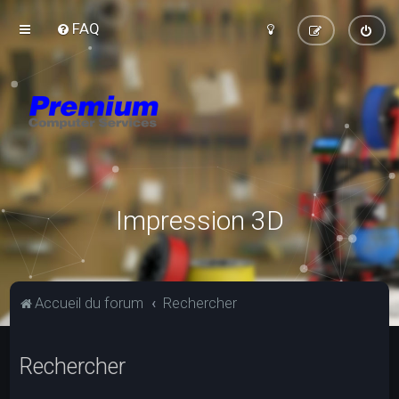
FAQ
Impression 3D
Accueil du forum
Rechercher
Rechercher