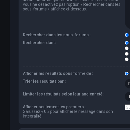
vous ne désactivez pas l’option « Rechercher dans les
sous-forums » affichée ci-dessous.
Rechercher dans les sous-forums :
Rechercher dans :
Afficher les résultats sous forme de :
Trier les résultats par :
Limiter les résultats selon leur ancienneté :
Afficher seulement les premiers :
Saisissez « 0 » pour afficher le message dans son
intégralité.