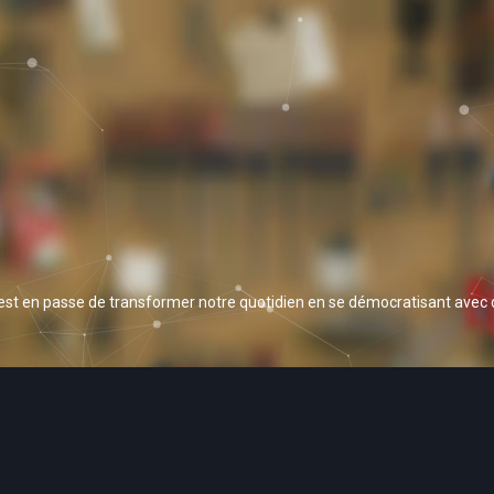
 est en passe de transformer notre quotidien en se démocratisant avec