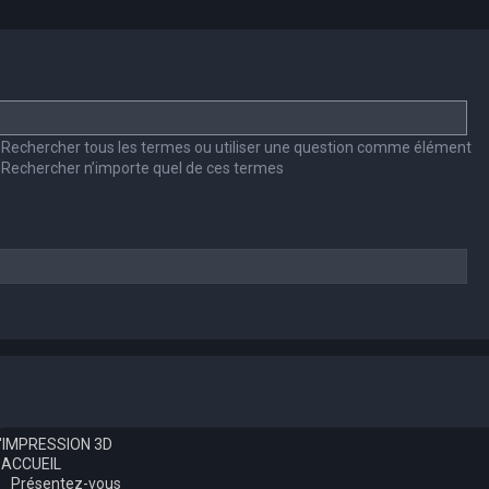
Rechercher tous les termes ou utiliser une question comme élément
Rechercher n’importe quel de ces termes