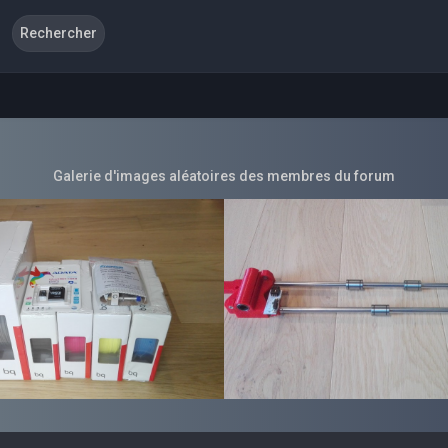
Galerie d'images aléatoires des membres du forum