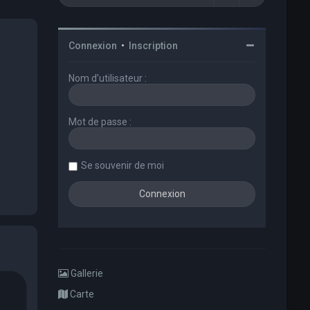
Connexion
•
Inscription
Nom d’utilisateur :
Mot de passe :
Se souvenir de moi
Gallerie
Carte