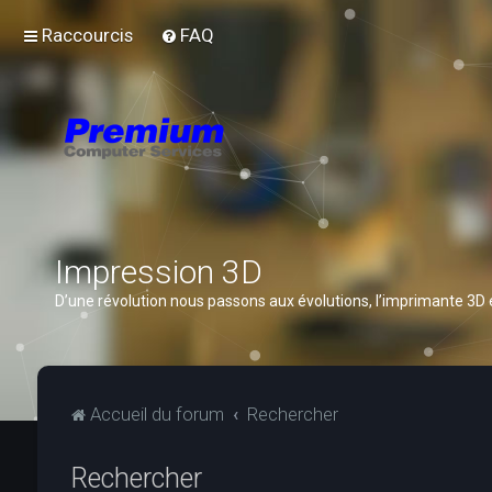
Raccourcis
FAQ
Impression 3D
D’une révolution nous passons aux évolutions, l’imprimante 3D
Accueil du forum
Rechercher
Rechercher