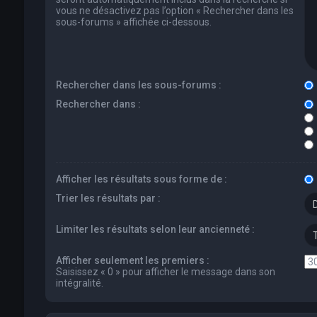
vous ne désactivez pas l’option « Rechercher dans les
sous-forums » affichée ci-dessous.
Rechercher dans les sous-forums :
Rechercher dans :
Afficher les résultats sous forme de :
Trier les résultats par :
Limiter les résultats selon leur ancienneté :
Afficher seulement les premiers :
Saisissez « 0 » pour afficher le message dans son
intégralité.