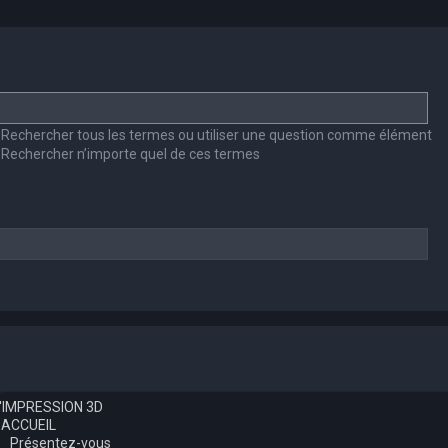
Rechercher tous les termes ou utiliser une question comme élément
Rechercher n’importe quel de ces termes