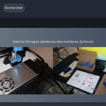
Galerie d'images aléatoires des membres du forum