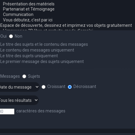
Oui
Non
Le titre des sujets et le contenu des messages
Le contenu des messages uniquement
Le titre des sujets uniquement
Le premier message des sujets uniquement
Messages
Sujets
Croissant
Décroissant
caractères des messages