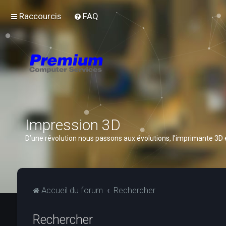
Raccourcis
FAQ
Impression 3D
D’une révolution nous passons aux évolutions, l’imprimante 3D
Accueil du forum
Rechercher
Rechercher