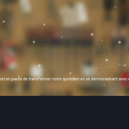
 est en passe de transformer notre quotidien en se démocratisant avec