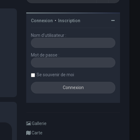
Connexion
•
Inscription
Nom d’utilisateur :
Mot de passe :
Se souvenir de moi
Gallerie
Carte