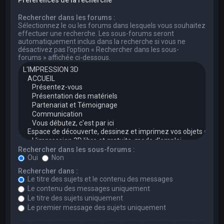
Rechercher dans les forums :
Sélectionnez le ou les forums dans lesquels vous souhaitez
effectuer une recherche. Les sous-forums seront
automatiquement inclus dans la recherche si vous ne
désactivez pas l’option « Rechercher dans les sous-
forums » affichée ci-dessous.
Rechercher dans les sous-forums :
Oui
Non
Rechercher dans :
Le titre des sujets et le contenu des messages
Le contenu des messages uniquement
Le titre des sujets uniquement
Le premier message des sujets uniquement