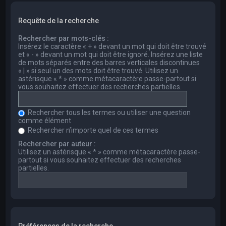
Requête de la recherche
Rechercher par mots-clés :
Insérez le caractère « + » devant un mot qui doit être trouvé
et « - » devant un mot qui doit être ignoré. Insérez une liste
de mots séparés entre des barres verticales discontinues
« | » si seul un des mots doit être trouvé. Utilisez un
astérisque « * » comme métacaractère passe-partout si
vous souhaitez effectuer des recherches partielles.
Rechercher tous les termes ou utiliser une question
comme élément
Rechercher n’importe quel de ces termes
Rechercher par auteur :
Utilisez un astérisque « * » comme métacaractère passe-
partout si vous souhaitez effectuer des recherches
partielles.
Préférences de la recherche