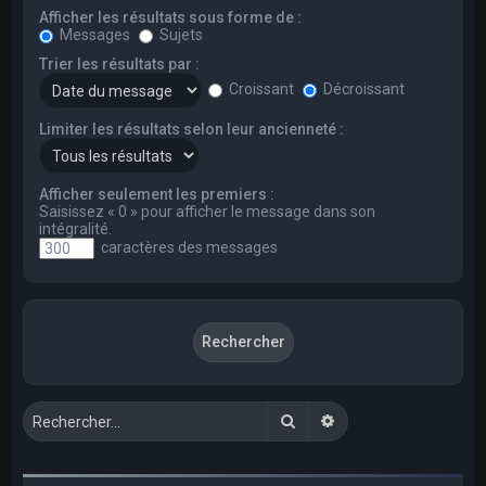
Afficher les résultats sous forme de :
Messages
Sujets
Trier les résultats par :
Croissant
Décroissant
Limiter les résultats selon leur ancienneté :
Afficher seulement les premiers :
Saisissez « 0 » pour afficher le message dans son
intégralité.
caractères des messages
Rechercher
Recherche avancée