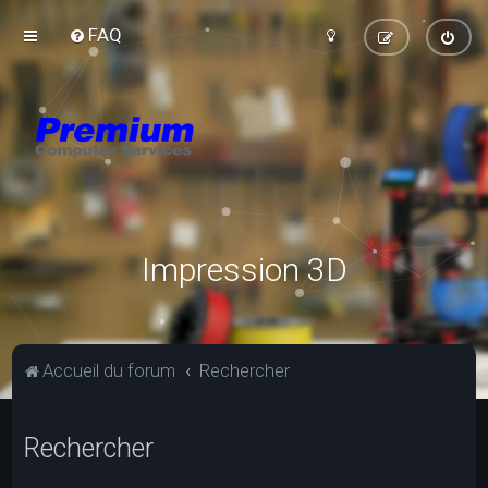
FAQ
Impression 3D
Accueil du forum
Rechercher
Rechercher