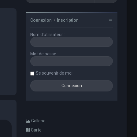
Connexion
•
Inscription
Nom d’utilisateur :
Mot de passe :
Se souvenir de moi
Gallerie
Carte