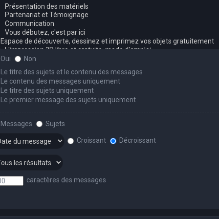
Oui
Non
Le titre des sujets et le contenu des messages
Le contenu des messages uniquement
Le titre des sujets uniquement
Le premier message des sujets uniquement
Messages
Sujets
Croissant
Décroissant
caractères des messages