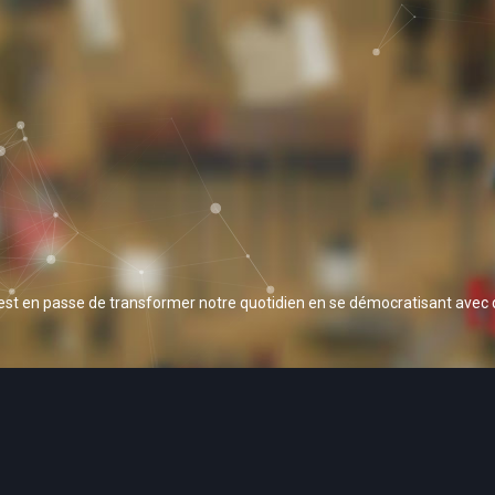
 est en passe de transformer notre quotidien en se démocratisant avec