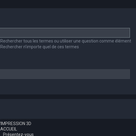
Rechercher tous les termes ou utiliser une question comme élément
Rechercher n’importe quel de ces termes