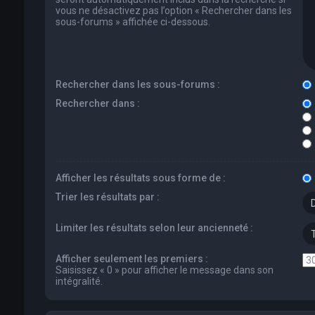
vous ne désactivez pas l’option « Rechercher dans les
sous-forums » affichée ci-dessous.
Rechercher dans les sous-forums :
Rechercher dans :
Afficher les résultats sous forme de :
Trier les résultats par :
Limiter les résultats selon leur ancienneté :
Afficher seulement les premiers :
Saisissez « 0 » pour afficher le message dans son
intégralité.