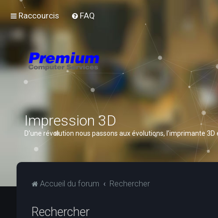
Raccourcis
FAQ
Impression 3D
D’une révolution nous passons aux évolutions, l’imprimante 3D
Accueil du forum
Rechercher
Rechercher