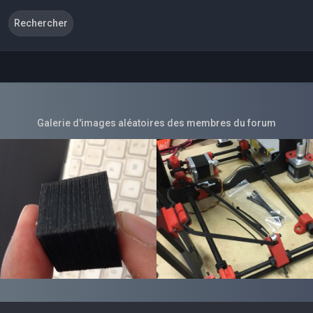
Galerie d'images aléatoires des membres du forum