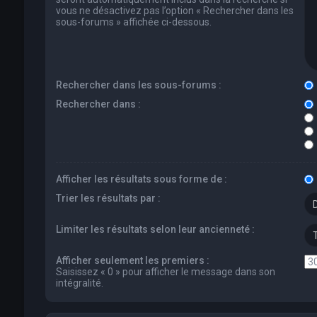
vous ne désactivez pas l’option « Rechercher dans les
sous-forums » affichée ci-dessous.
Rechercher dans les sous-forums :
Rechercher dans :
Afficher les résultats sous forme de :
Trier les résultats par :
Limiter les résultats selon leur ancienneté :
Afficher seulement les premiers :
Saisissez « 0 » pour afficher le message dans son
intégralité.