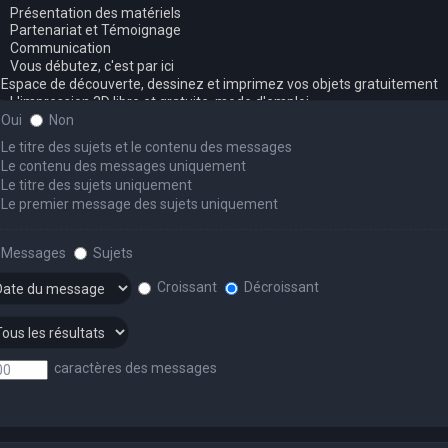
Oui
Non
Le titre des sujets et le contenu des messages
Le contenu des messages uniquement
Le titre des sujets uniquement
Le premier message des sujets uniquement
Messages
Sujets
Croissant
Décroissant
caractères des messages