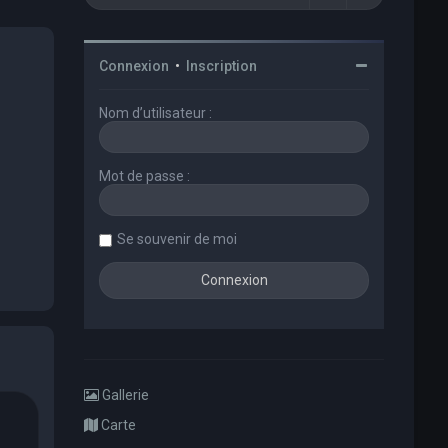
Connexion
•
Inscription
Nom d’utilisateur :
Mot de passe :
Se souvenir de moi
Gallerie
Carte