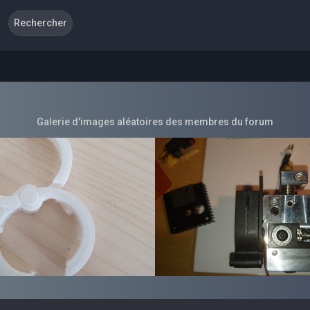
Galerie d'images aléatoires des membres du forum