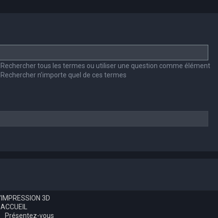
Rechercher tous les termes ou utiliser une question comme élément
Rechercher n’importe quel de ces termes