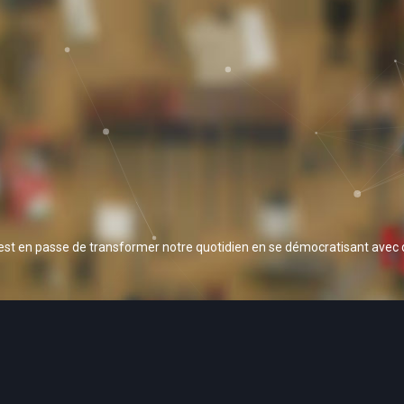
 est en passe de transformer notre quotidien en se démocratisant avec