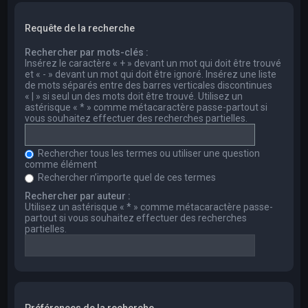
Requête de la recherche
Rechercher par mots-clés :
Insérez le caractère « + » devant un mot qui doit être trouvé
et « - » devant un mot qui doit être ignoré. Insérez une liste
de mots séparés entre des barres verticales discontinues
« | » si seul un des mots doit être trouvé. Utilisez un
astérisque « * » comme métacaractère passe-partout si
vous souhaitez effectuer des recherches partielles.
Rechercher tous les termes ou utiliser une question
comme élément
Rechercher n’importe quel de ces termes
Rechercher par auteur :
Utilisez un astérisque « * » comme métacaractère passe-
partout si vous souhaitez effectuer des recherches
partielles.
Préférences de la recherche