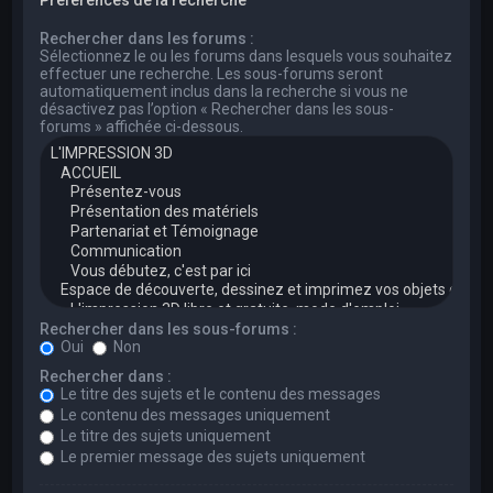
Rechercher dans les forums :
Sélectionnez le ou les forums dans lesquels vous souhaitez
effectuer une recherche. Les sous-forums seront
automatiquement inclus dans la recherche si vous ne
désactivez pas l’option « Rechercher dans les sous-
forums » affichée ci-dessous.
Rechercher dans les sous-forums :
Oui
Non
Rechercher dans :
Le titre des sujets et le contenu des messages
Le contenu des messages uniquement
Le titre des sujets uniquement
Le premier message des sujets uniquement