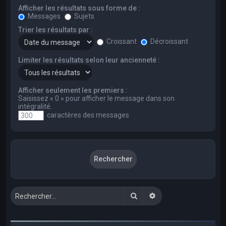
Afficher les résultats sous forme de :
Messages
Sujets
Trier les résultats par :
Croissant
Décroissant
Limiter les résultats selon leur ancienneté :
Afficher seulement les premiers :
Saisissez « 0 » pour afficher le message dans son
intégralité.
caractères des messages
Rechercher
Recherche avancée