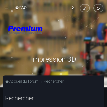
FAQ
Impression 3D
Accueil du forum
Rechercher
Rechercher