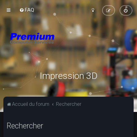
FAQ
Impression 3D
Accueil du forum
Rechercher
Rechercher