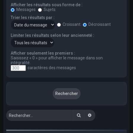
Afficher les résultats sous forme de :
Messages
Sujets
Trier les résultats par :
Croissant
Décroissant
Limiter les résultats selon leur ancienneté :
Afficher seulement les premiers :
Saisissez « 0 » pour afficher le message dans son
intégralité.
caractères des messages
Rechercher
Recherche avancée