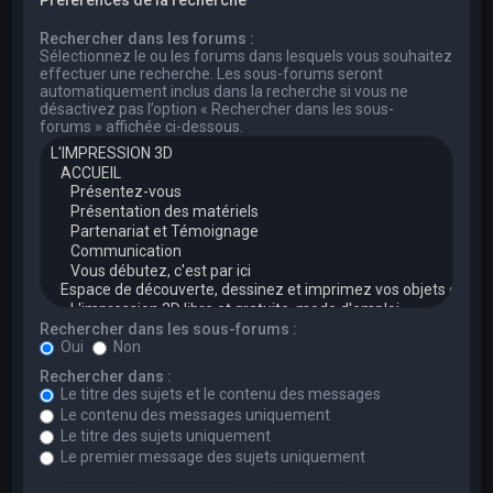
Rechercher dans les forums :
Sélectionnez le ou les forums dans lesquels vous souhaitez
effectuer une recherche. Les sous-forums seront
automatiquement inclus dans la recherche si vous ne
désactivez pas l’option « Rechercher dans les sous-
forums » affichée ci-dessous.
Rechercher dans les sous-forums :
Oui
Non
Rechercher dans :
Le titre des sujets et le contenu des messages
Le contenu des messages uniquement
Le titre des sujets uniquement
Le premier message des sujets uniquement