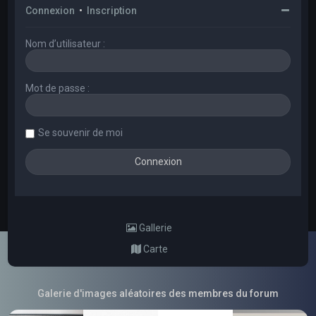
Connexion
•
Inscription
Nom d’utilisateur :
Mot de passe :
Se souvenir de moi
Gallerie
Carte
Galerie d'images aléatoires des membres du forum