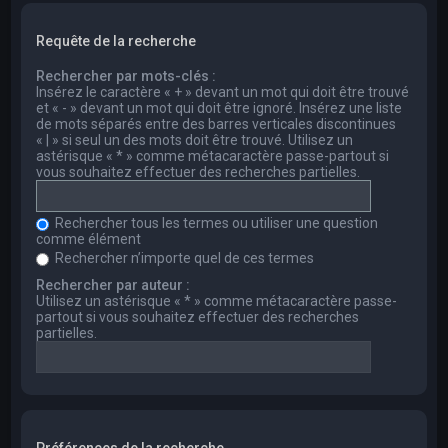
Requête de la recherche
Rechercher par mots-clés :
Insérez le caractère « + » devant un mot qui doit être trouvé
et « - » devant un mot qui doit être ignoré. Insérez une liste
de mots séparés entre des barres verticales discontinues
« | » si seul un des mots doit être trouvé. Utilisez un
astérisque « * » comme métacaractère passe-partout si
vous souhaitez effectuer des recherches partielles.
Rechercher tous les termes ou utiliser une question
comme élément
Rechercher n’importe quel de ces termes
Rechercher par auteur :
Utilisez un astérisque « * » comme métacaractère passe-
partout si vous souhaitez effectuer des recherches
partielles.
Préférences de la recherche