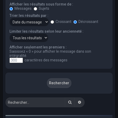
Afficher les résultats sous forme de :
Messages
Sujets
Trier les résultats par :
Croissant
Décroissant
Limiter les résultats selon leur ancienneté :
Afficher seulement les premiers :
Saisissez « 0 » pour afficher le message dans son
intégralité.
caractères des messages
Rechercher
Recherche avancée