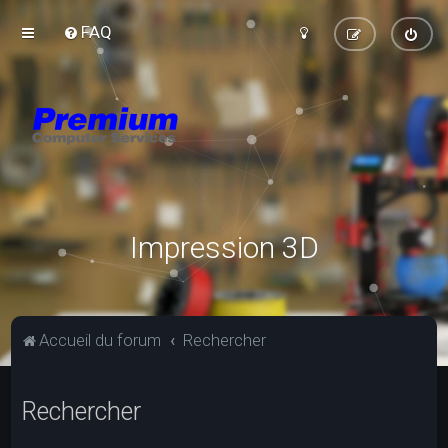
FAQ
Impression 3D
Accueil du forum
Rechercher
Rechercher