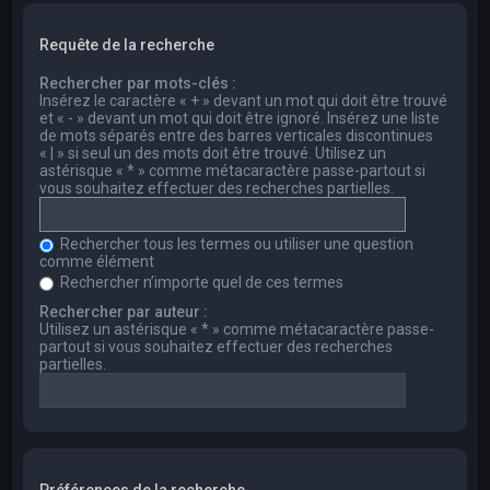
Requête de la recherche
Rechercher par mots-clés :
Insérez le caractère « + » devant un mot qui doit être trouvé
et « - » devant un mot qui doit être ignoré. Insérez une liste
de mots séparés entre des barres verticales discontinues
« | » si seul un des mots doit être trouvé. Utilisez un
astérisque « * » comme métacaractère passe-partout si
vous souhaitez effectuer des recherches partielles.
Rechercher tous les termes ou utiliser une question
comme élément
Rechercher n’importe quel de ces termes
Rechercher par auteur :
Utilisez un astérisque « * » comme métacaractère passe-
partout si vous souhaitez effectuer des recherches
partielles.
Préférences de la recherche