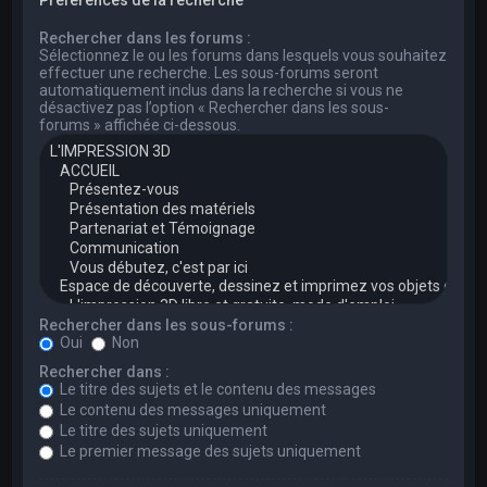
Rechercher dans les forums :
Sélectionnez le ou les forums dans lesquels vous souhaitez
effectuer une recherche. Les sous-forums seront
automatiquement inclus dans la recherche si vous ne
désactivez pas l’option « Rechercher dans les sous-
forums » affichée ci-dessous.
Rechercher dans les sous-forums :
Oui
Non
Rechercher dans :
Le titre des sujets et le contenu des messages
Le contenu des messages uniquement
Le titre des sujets uniquement
Le premier message des sujets uniquement