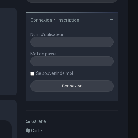
Connexion
•
Inscription
Nom d’utilisateur :
Mot de passe :
Se souvenir de moi
Gallerie
Carte