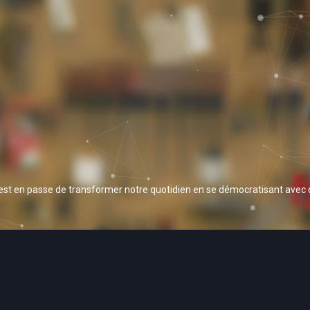
 est en passe de transformer notre quotidien en se démocratisant avec