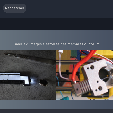
Galerie d'images aléatoires des membres du forum