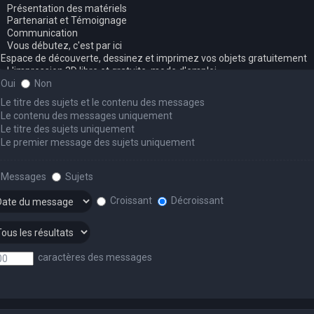
Oui
Non
Le titre des sujets et le contenu des messages
Le contenu des messages uniquement
Le titre des sujets uniquement
Le premier message des sujets uniquement
Messages
Sujets
Croissant
Décroissant
caractères des messages