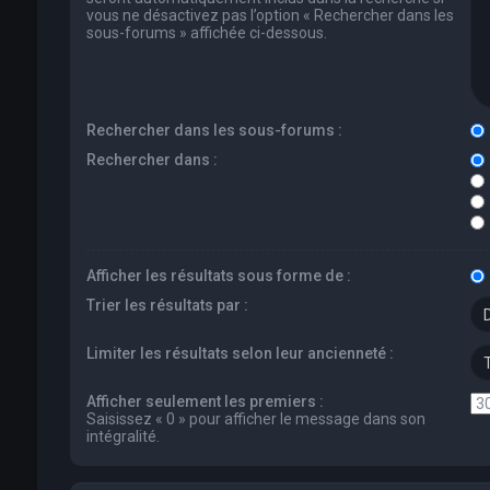
vous ne désactivez pas l’option « Rechercher dans les
sous-forums » affichée ci-dessous.
Rechercher dans les sous-forums :
Rechercher dans :
Afficher les résultats sous forme de :
Trier les résultats par :
Limiter les résultats selon leur ancienneté :
Afficher seulement les premiers :
Saisissez « 0 » pour afficher le message dans son
intégralité.