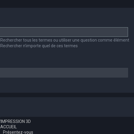
Rechercher tous les termes ou utiliser une question comme élément
Rechercher n’importe quel de ces termes