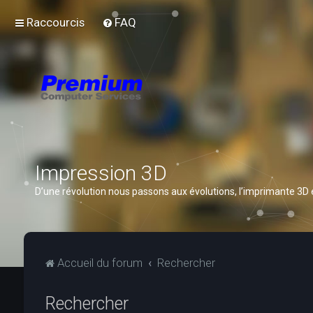
Raccourcis
FAQ
Impression 3D
D’une révolution nous passons aux évolutions, l’imprimante 3D
Accueil du forum
Rechercher
Rechercher