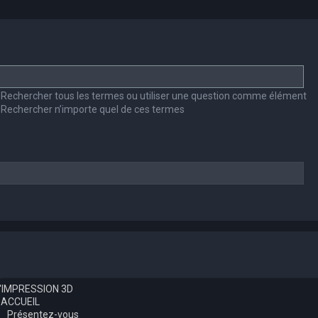
Rechercher tous les termes ou utiliser une question comme élément
Rechercher n’importe quel de ces termes