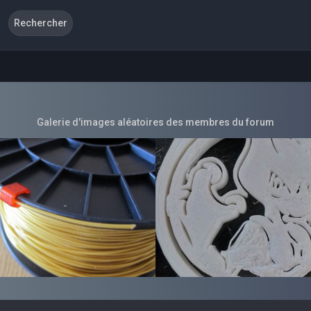
Galerie d'images aléatoires des membres du forum