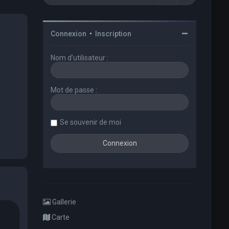
Connexion
•
Inscription
Nom d’utilisateur :
Mot de passe :
Se souvenir de moi
Gallerie
Carte