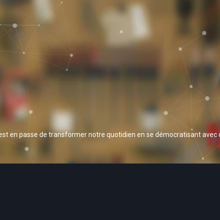
 est en passe de transformer notre quotidien en se démocratisant avec