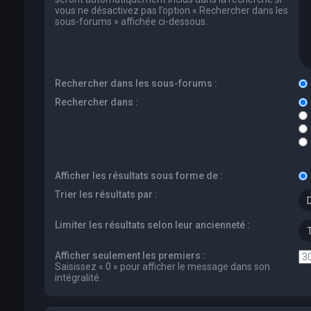
vous ne désactivez pas l’option « Rechercher dans les
sous-forums » affichée ci-dessous.
Rechercher dans les sous-forums :
Rechercher dans :
Afficher les résultats sous forme de :
Trier les résultats par :
Limiter les résultats selon leur ancienneté :
Afficher seulement les premiers :
Saisissez « 0 » pour afficher le message dans son
intégralité.