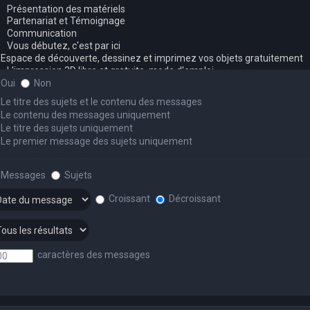
Oui
Non
Le titre des sujets et le contenu des messages
Le contenu des messages uniquement
Le titre des sujets uniquement
Le premier message des sujets uniquement
Messages
Sujets
Croissant
Décroissant
caractères des messages