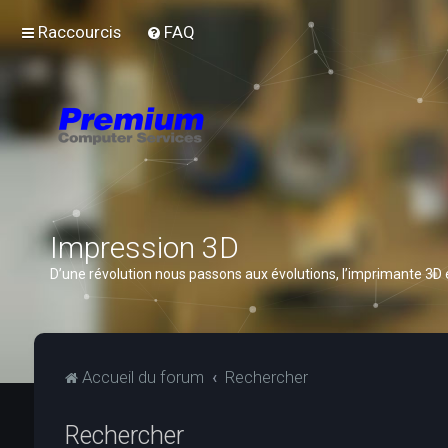
Raccourcis
FAQ
Impression 3D
D’une révolution nous passons aux évolutions, l’imprimante 3D
Accueil du forum
Rechercher
Rechercher