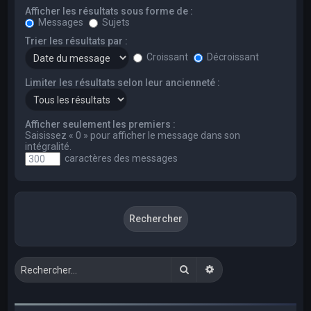
Afficher les résultats sous forme de :
Messages
Sujets
Trier les résultats par :
Croissant
Décroissant
Limiter les résultats selon leur ancienneté :
Afficher seulement les premiers :
Saisissez « 0 » pour afficher le message dans son
intégralité.
caractères des messages
Rechercher
Recherche avancée