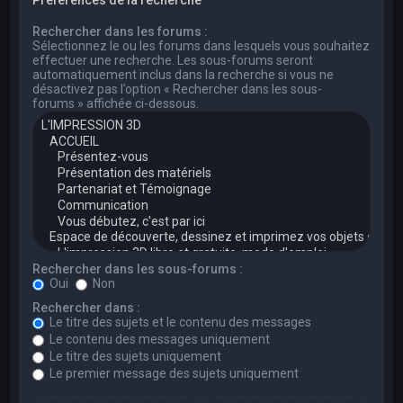
Rechercher dans les forums :
Sélectionnez le ou les forums dans lesquels vous souhaitez
effectuer une recherche. Les sous-forums seront
automatiquement inclus dans la recherche si vous ne
désactivez pas l’option « Rechercher dans les sous-
forums » affichée ci-dessous.
Rechercher dans les sous-forums :
Oui
Non
Rechercher dans :
Le titre des sujets et le contenu des messages
Le contenu des messages uniquement
Le titre des sujets uniquement
Le premier message des sujets uniquement