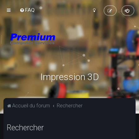
FAQ
Impression 3D
Accueil du forum
Rechercher
Rechercher