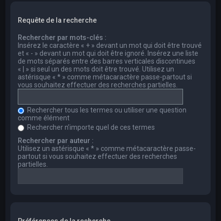
Requête de la recherche
Rechercher par mots-clés :
Insérez le caractère « + » devant un mot qui doit être trouvé
et « - » devant un mot qui doit être ignoré. Insérez une liste
de mots séparés entre des barres verticales discontinues
« | » si seul un des mots doit être trouvé. Utilisez un
astérisque « * » comme métacaractère passe-partout si
vous souhaitez effectuer des recherches partielles.
Rechercher tous les termes ou utiliser une question
comme élément
Rechercher n’importe quel de ces termes
Rechercher par auteur :
Utilisez un astérisque « * » comme métacaractère passe-
partout si vous souhaitez effectuer des recherches
partielles.
Préférences de la recherche