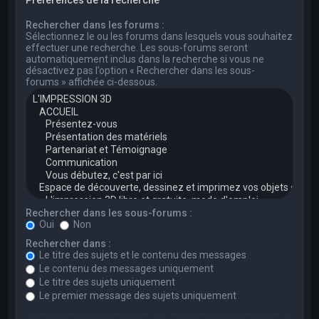
Rechercher dans les forums :
Sélectionnez le ou les forums dans lesquels vous souhaitez
effectuer une recherche. Les sous-forums seront
automatiquement inclus dans la recherche si vous ne
désactivez pas l’option « Rechercher dans les sous-
forums » affichée ci-dessous.
Rechercher dans les sous-forums :
Oui
Non
Rechercher dans :
Le titre des sujets et le contenu des messages
Le contenu des messages uniquement
Le titre des sujets uniquement
Le premier message des sujets uniquement