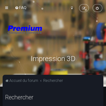
FAQ
Impression 3D
Accueil du forum
Rechercher
Rechercher