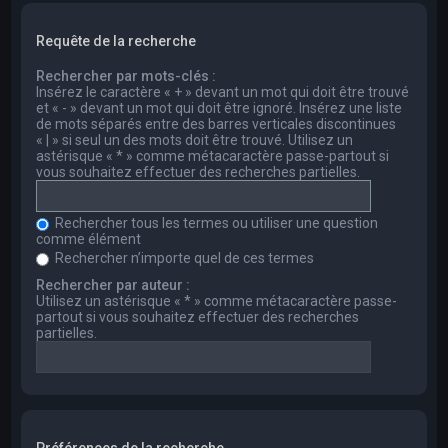
Requête de la recherche
Rechercher par mots-clés :
Insérez le caractère « + » devant un mot qui doit être trouvé
et « - » devant un mot qui doit être ignoré. Insérez une liste
de mots séparés entre des barres verticales discontinues
« | » si seul un des mots doit être trouvé. Utilisez un
astérisque « * » comme métacaractère passe-partout si
vous souhaitez effectuer des recherches partielles.
Rechercher tous les termes ou utiliser une question
comme élément
Rechercher n’importe quel de ces termes
Rechercher par auteur :
Utilisez un astérisque « * » comme métacaractère passe-
partout si vous souhaitez effectuer des recherches
partielles.
Préférences de la recherche