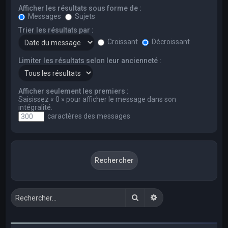
Afficher les résultats sous forme de :
Messages
Sujets
Trier les résultats par :
Croissant
Décroissant
Limiter les résultats selon leur ancienneté :
Afficher seulement les premiers :
Saisissez « 0 » pour afficher le message dans son
intégralité.
caractères des messages
Rechercher
Recherche avancée