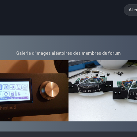
Alle
Galerie d'images aléatoires des membres du forum