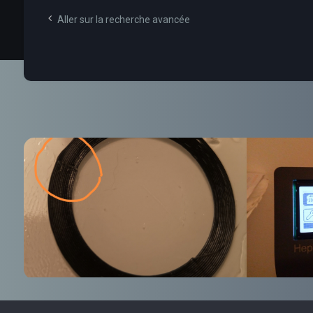
Aller sur la recherche avancée