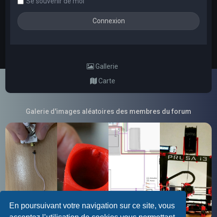
Se souvenir de moi
Gallerie
Carte
Galerie d'images aléatoires des membres du forum
En poursuivant votre navigation sur ce site, vous