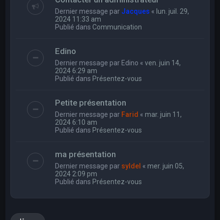
Dernier message par
Jacques
«
lun. juil. 29,
2024 11:33 am
Publié dans
Communication
Edino
Dernier message par
Edino
«
ven. juin 14,
2024 6:29 am
Publié dans
Présentez-vous
Petite présentation
Dernier message par
Farid
«
mar. juin 11,
2024 6:10 am
Publié dans
Présentez-vous
ma présentation
Dernier message par
syldel
«
mer. juin 05,
2024 2:09 pm
Publié dans
Présentez-vous