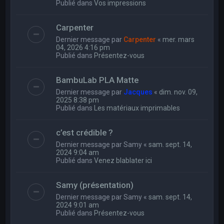
Publié dans
Vos impressions
Carpenter
Dernier message par
Carpenter
«
mer. mars
04, 2026 4:16 pm
Publié dans
Présentez-vous
BambuLab PLA Matte
Dernier message par
Jacques
«
dim. nov. 09,
2025 8:38 pm
Publié dans
Les matériaux imprimables
c’est crédible ?
Dernier message par
Samy
«
sam. sept. 14,
2024 9:04 am
Publié dans
Venez blablater ici
Samy (présentation)
Dernier message par
Samy
«
sam. sept. 14,
2024 9:01 am
Publié dans
Présentez-vous