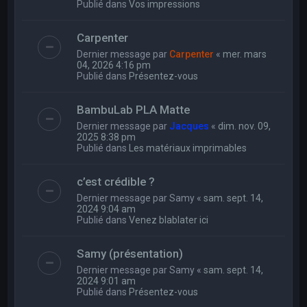
Publié dans
Vos impressions
Carpenter
Dernier message par
Carpenter
«
mer. mars
04, 2026 4:16 pm
Publié dans
Présentez-vous
BambuLab PLA Matte
Dernier message par
Jacques
«
dim. nov. 09,
2025 8:38 pm
Publié dans
Les matériaux imprimables
c’est crédible ?
Dernier message par
Samy
«
sam. sept. 14,
2024 9:04 am
Publié dans
Venez blablater ici
Samy (présentation)
Dernier message par
Samy
«
sam. sept. 14,
2024 9:01 am
Publié dans
Présentez-vous