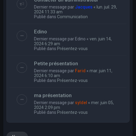
Dernier message par
Jacques
«
lun. juil. 29,
2024 11:33 am
Publié dans
Communication
Edino
Dernier message par
Edino
«
ven. juin 14,
2024 6:29 am
Publié dans
Présentez-vous
Petite présentation
Dernier message par
Farid
«
mar. juin 11,
2024 6:10 am
Publié dans
Présentez-vous
ma présentation
Dernier message par
syldel
«
mer. juin 05,
2024 2:09 pm
Publié dans
Présentez-vous