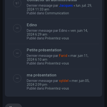
Dernier message par
Jacques
«
lun. juil. 29,
2024 11:33 am
Publié dans
Communication
Edino
Dernier message par
Edino
«
ven. juin 14,
2024 6:29 am
Publié dans
Présentez-vous
Petite présentation
Dernier message par
Farid
«
mar. juin 11,
2024 6:10 am
Publié dans
Présentez-vous
ma présentation
Dernier message par
syldel
«
mer. juin 05,
2024 2:09 pm
Publié dans
Présentez-vous