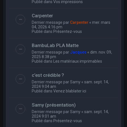
Publié dans
Vos impressions
Carpenter
Dernier message par
Carpenter
«
mer. mars
04, 2026 4:16 pm
Publié dans
Présentez-vous
BambuLab PLA Matte
Dernier message par
Jacques
«
dim. nov. 09,
2025 8:38 pm
Publié dans
Les matériaux imprimables
c’est crédible ?
Dernier message par
Samy
«
sam. sept. 14,
2024 9:04 am
Publié dans
Venez blablater ici
Samy (présentation)
Dernier message par
Samy
«
sam. sept. 14,
2024 9:01 am
Publié dans
Présentez-vous