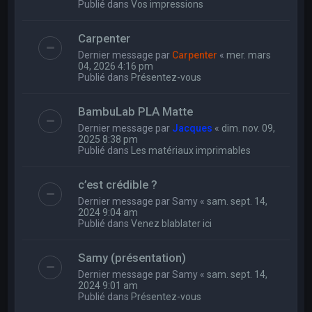
Publié dans
Vos impressions
Carpenter
Dernier message par
Carpenter
«
mer. mars
04, 2026 4:16 pm
Publié dans
Présentez-vous
BambuLab PLA Matte
Dernier message par
Jacques
«
dim. nov. 09,
2025 8:38 pm
Publié dans
Les matériaux imprimables
c’est crédible ?
Dernier message par
Samy
«
sam. sept. 14,
2024 9:04 am
Publié dans
Venez blablater ici
Samy (présentation)
Dernier message par
Samy
«
sam. sept. 14,
2024 9:01 am
Publié dans
Présentez-vous