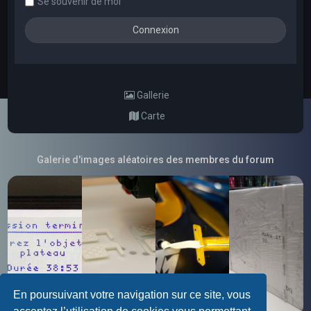
Se souvenir de moi
Gallerie
Carte
Galerie d'images aléatoires des membres du forum
En poursuivant votre navigation sur ce site, vous