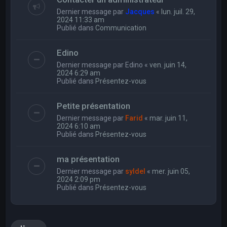
Dernier message par
Jacques
«
lun. juil. 29,
2024 11:33 am
Publié dans
Communication
Edino
Dernier message par
Edino
«
ven. juin 14,
2024 6:29 am
Publié dans
Présentez-vous
Petite présentation
Dernier message par
Farid
«
mar. juin 11,
2024 6:10 am
Publié dans
Présentez-vous
ma présentation
Dernier message par
syldel
«
mer. juin 05,
2024 2:09 pm
Publié dans
Présentez-vous