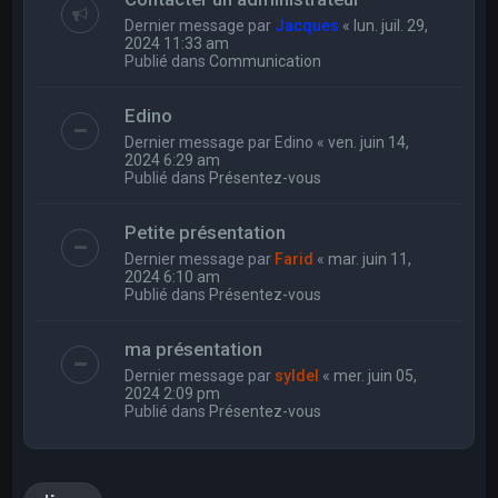
Dernier message par
Jacques
«
lun. juil. 29,
2024 11:33 am
Publié dans
Communication
Edino
Dernier message par
Edino
«
ven. juin 14,
2024 6:29 am
Publié dans
Présentez-vous
Petite présentation
Dernier message par
Farid
«
mar. juin 11,
2024 6:10 am
Publié dans
Présentez-vous
ma présentation
Dernier message par
syldel
«
mer. juin 05,
2024 2:09 pm
Publié dans
Présentez-vous