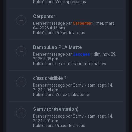
Publié dans
Vos impressions
Carpenter
Dernier message par
Carpenter
«
mer. mars
04, 2026 4:16 pm
Publié dans
Présentez-vous
BambuLab PLA Matte
Dernier message par
Jacques
«
dim. nov. 09,
2025 8:38 pm
Publié dans
Les matériaux imprimables
c’est crédible ?
Dernier message par
Samy
«
sam. sept. 14,
2024 9:04 am
Publié dans
Venez blablater ici
Samy (présentation)
Dernier message par
Samy
«
sam. sept. 14,
2024 9:01 am
Publié dans
Présentez-vous