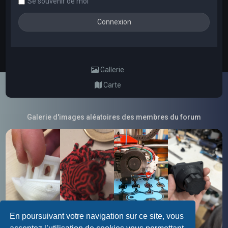
Se souvenir de moi
Gallerie
Carte
Galerie d'images aléatoires des membres du forum
En poursuivant votre navigation sur ce site, vous