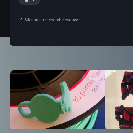
Aller sur la recherche avancée