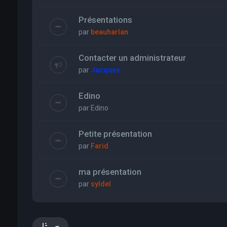
Présentations
par
beauharlan
Contacter un administrateur
par
Jacques
Edino
par
Edino
Petite présentation
par
Farid
ma présentation
par
syldel