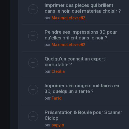
Imprimer des pieces qui brillent
dans le noir, quel materiau choisir ?
par
MaximeLefevre82
Peindre ses impressions 3D pour
qu'elles brillent dans le noir ?
par
MaximeLefevre82
Quelqu'un connait un expert-
comptable ?
par
Cleolia
Imprimer des rangers militaires en
3D, quelqu'un a tenté ?
par
Farid
Présentation & Bouée pour Scanner
Ciclop
par
papyjo