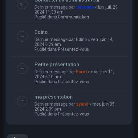
Dernier message par
Jacques
«
lun. juil. 29,
2024 11:33 am
Publié dans
Communication
Edino
Dernier message par
Edino
«
ven. juin 14,
2024 6:29 am
Publié dans
Présentez-vous
Petite présentation
Dernier message par
Farid
«
mar. juin 11,
2024 6:10 am
Publié dans
Présentez-vous
ma présentation
Dernier message par
syldel
«
mer. juin 05,
2024 2:09 pm
Publié dans
Présentez-vous