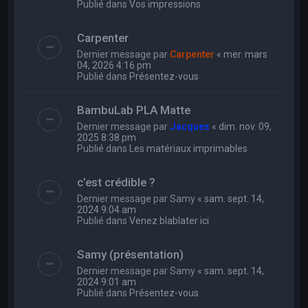
Publié dans
Vos impressions
Carpenter
Dernier message par
Carpenter
«
mer. mars
04, 2026 4:16 pm
Publié dans
Présentez-vous
BambuLab PLA Matte
Dernier message par
Jacques
«
dim. nov. 09,
2025 8:38 pm
Publié dans
Les matériaux imprimables
c’est crédible ?
Dernier message par
Samy
«
sam. sept. 14,
2024 9:04 am
Publié dans
Venez blablater ici
Samy (présentation)
Dernier message par
Samy
«
sam. sept. 14,
2024 9:01 am
Publié dans
Présentez-vous