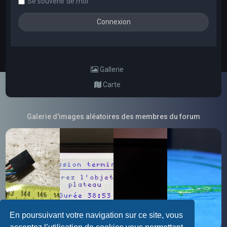
Se souvenir de moi
Gallerie
Carte
Galerie d'images aléatoires des membres du forum
En poursuivant votre navigation sur ce site, vous