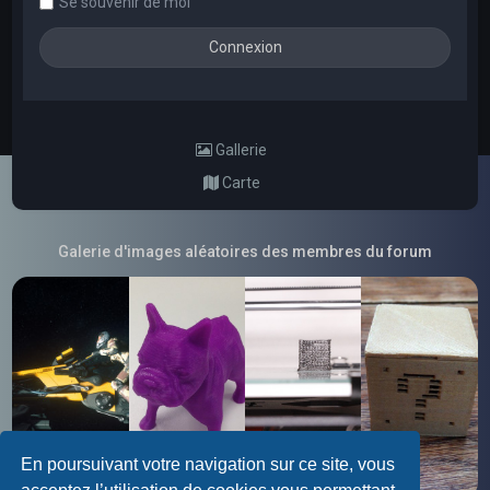
Se souvenir de moi
Gallerie
Carte
Galerie d'images aléatoires des membres du forum
En poursuivant votre navigation sur ce site, vous