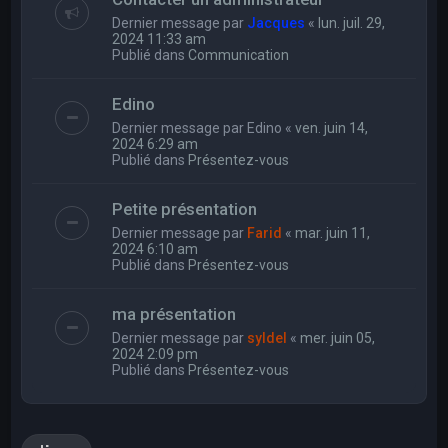
Dernier message par
Jacques
«
lun. juil. 29,
2024 11:33 am
Publié dans
Communication
Edino
Dernier message par
Edino
«
ven. juin 14,
2024 6:29 am
Publié dans
Présentez-vous
Petite présentation
Dernier message par
Farid
«
mar. juin 11,
2024 6:10 am
Publié dans
Présentez-vous
ma présentation
Dernier message par
syldel
«
mer. juin 05,
2024 2:09 pm
Publié dans
Présentez-vous