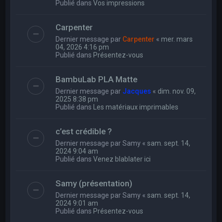
Publié dans
Vos impressions
Carpenter
Dernier message par
Carpenter
«
mer. mars
04, 2026 4:16 pm
Publié dans
Présentez-vous
BambuLab PLA Matte
Dernier message par
Jacques
«
dim. nov. 09,
2025 8:38 pm
Publié dans
Les matériaux imprimables
c’est crédible ?
Dernier message par
Samy
«
sam. sept. 14,
2024 9:04 am
Publié dans
Venez blablater ici
Samy (présentation)
Dernier message par
Samy
«
sam. sept. 14,
2024 9:01 am
Publié dans
Présentez-vous