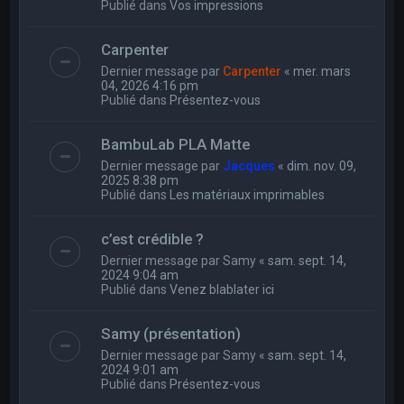
Publié dans
Vos impressions
Carpenter
Dernier message par
Carpenter
«
mer. mars
04, 2026 4:16 pm
Publié dans
Présentez-vous
BambuLab PLA Matte
Dernier message par
Jacques
«
dim. nov. 09,
2025 8:38 pm
Publié dans
Les matériaux imprimables
c’est crédible ?
Dernier message par
Samy
«
sam. sept. 14,
2024 9:04 am
Publié dans
Venez blablater ici
Samy (présentation)
Dernier message par
Samy
«
sam. sept. 14,
2024 9:01 am
Publié dans
Présentez-vous