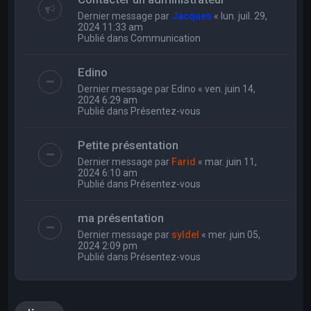
Dernier message par
Jacques
«
lun. juil. 29,
2024 11:33 am
Publié dans
Communication
Edino
Dernier message par
Edino
«
ven. juin 14,
2024 6:29 am
Publié dans
Présentez-vous
Petite présentation
Dernier message par
Farid
«
mar. juin 11,
2024 6:10 am
Publié dans
Présentez-vous
ma présentation
Dernier message par
syldel
«
mer. juin 05,
2024 2:09 pm
Publié dans
Présentez-vous