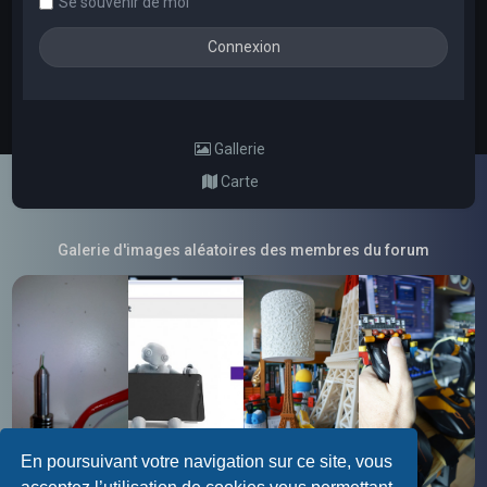
Se souvenir de moi
Gallerie
Carte
Galerie d'images aléatoires des membres du forum
En poursuivant votre navigation sur ce site, vous