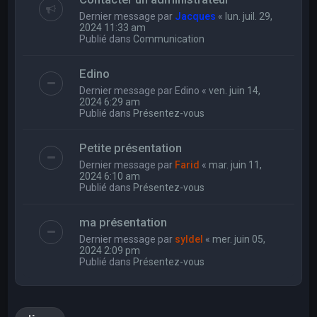
Dernier message par
Jacques
«
lun. juil. 29,
2024 11:33 am
Publié dans
Communication
Edino
Dernier message par
Edino
«
ven. juin 14,
2024 6:29 am
Publié dans
Présentez-vous
Petite présentation
Dernier message par
Farid
«
mar. juin 11,
2024 6:10 am
Publié dans
Présentez-vous
ma présentation
Dernier message par
syldel
«
mer. juin 05,
2024 2:09 pm
Publié dans
Présentez-vous