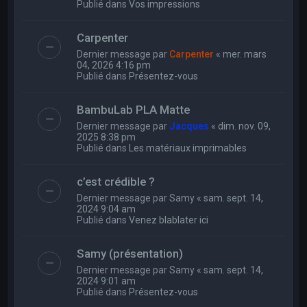
Publié dans
Vos impressions
Carpenter
Dernier message par
Carpenter
«
mer. mars
04, 2026 4:16 pm
Publié dans
Présentez-vous
BambuLab PLA Matte
Dernier message par
Jacques
«
dim. nov. 09,
2025 8:38 pm
Publié dans
Les matériaux imprimables
c’est crédible ?
Dernier message par
Samy
«
sam. sept. 14,
2024 9:04 am
Publié dans
Venez blablater ici
Samy (présentation)
Dernier message par
Samy
«
sam. sept. 14,
2024 9:01 am
Publié dans
Présentez-vous