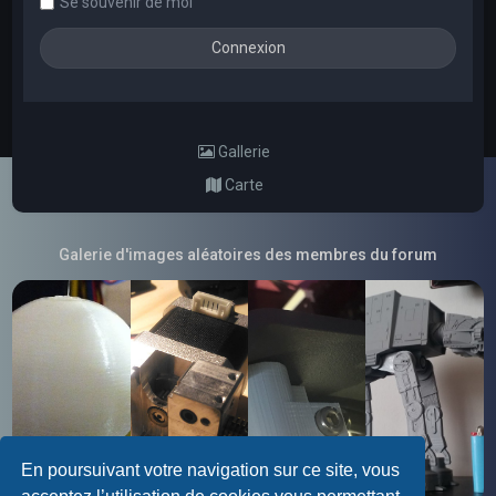
Se souvenir de moi
Gallerie
Carte
Galerie d'images aléatoires des membres du forum
En poursuivant votre navigation sur ce site, vous