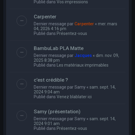
Publié dans
Vos impressions
Carpenter
Dernier message par
Carpenter
«
mer. mars
04, 2026 4:16 pm
Publié dans
Présentez-vous
BambuLab PLA Matte
Dernier message par
Jacques
«
dim. nov. 09,
2025 8:38 pm
Publié dans
Les matériaux imprimables
c’est crédible ?
Dernier message par
Samy
«
sam. sept. 14,
2024 9:04 am
Publié dans
Venez blablater ici
Samy (présentation)
Dernier message par
Samy
«
sam. sept. 14,
2024 9:01 am
Publié dans
Présentez-vous