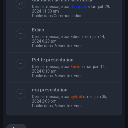
Dernier message par
Jacques
«
lun. juil. 29,
2024 11:33 am
Publié dans
Communication
Edino
Dernier message par
Edino
«
ven. juin 14,
2024 6:29 am
Publié dans
Présentez-vous
Petite présentation
Dernier message par
Farid
«
mar. juin 11,
2024 6:10 am
Publié dans
Présentez-vous
ma présentation
Dernier message par
syldel
«
mer. juin 05,
2024 2:09 pm
Publié dans
Présentez-vous