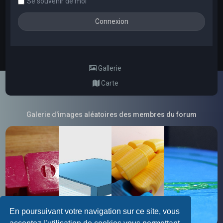
Se souvenir de moi
Gallerie
Carte
Galerie d'images aléatoires des membres du forum
En poursuivant votre navigation sur ce site, vous