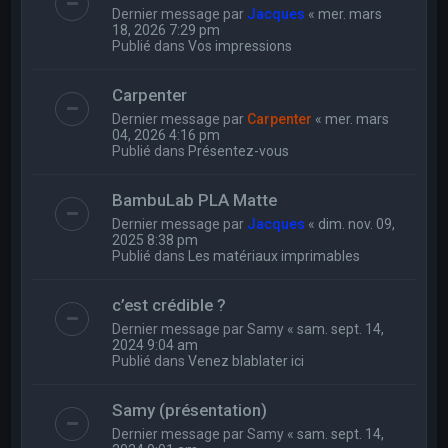
Dernier message par
Jacques
«
mer. mars
18, 2026 7:29 pm
Publié dans
Vos impressions
Carpenter
Dernier message par
Carpenter
«
mer. mars
04, 2026 4:16 pm
Publié dans
Présentez-vous
BambuLab PLA Matte
Dernier message par
Jacques
«
dim. nov. 09,
2025 8:38 pm
Publié dans
Les matériaux imprimables
c’est crédible ?
Dernier message par
Samy
«
sam. sept. 14,
2024 9:04 am
Publié dans
Venez blablater ici
Samy (présentation)
Dernier message par
Samy
«
sam. sept. 14,