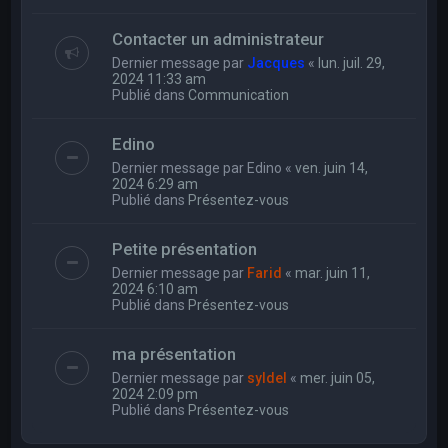
Contacter un administrateur
Dernier message par
Jacques
«
lun. juil. 29,
2024 11:33 am
Publié dans
Communication
Edino
Dernier message par
Edino
«
ven. juin 14,
2024 6:29 am
Publié dans
Présentez-vous
Petite présentation
Dernier message par
Farid
«
mar. juin 11,
2024 6:10 am
Publié dans
Présentez-vous
ma présentation
Dernier message par
syldel
«
mer. juin 05,
2024 2:09 pm
Publié dans
Présentez-vous