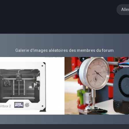
Alle
Galerie d'images aléatoires des membres du forum