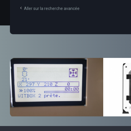
Aller sur la recherche avancée