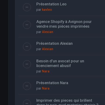
Présentation Leo
par
kavleo
Agence Shopify à Avignon pour
vendre mes pièces imprimées
par
Alexian
Présentation Alexian
par
Alexian
Besoin d'un avocat pour un
licenciement abusif
par
Nara
Présentation Nara
par
Nara
Imprimer des pieces qui brillent