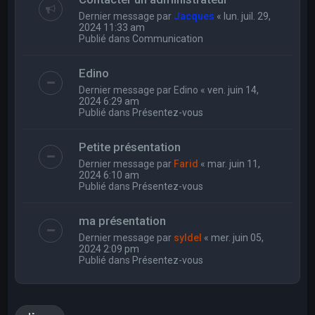
Dernier message par
Jacques
«
lun. juil. 29,
2024 11:33 am
Publié dans
Communication
Edino
Dernier message par
Edino
«
ven. juin 14,
2024 6:29 am
Publié dans
Présentez-vous
Petite présentation
Dernier message par
Farid
«
mar. juin 11,
2024 6:10 am
Publié dans
Présentez-vous
ma présentation
Dernier message par
syldel
«
mer. juin 05,
2024 2:09 pm
Publié dans
Présentez-vous