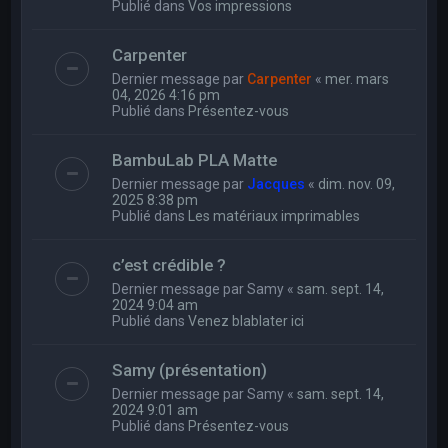
Publié dans
Vos impressions
Carpenter
Dernier message par
Carpenter
«
mer. mars
04, 2026 4:16 pm
Publié dans
Présentez-vous
BambuLab PLA Matte
Dernier message par
Jacques
«
dim. nov. 09,
2025 8:38 pm
Publié dans
Les matériaux imprimables
c’est crédible ?
Dernier message par
Samy
«
sam. sept. 14,
2024 9:04 am
Publié dans
Venez blablater ici
Samy (présentation)
Dernier message par
Samy
«
sam. sept. 14,
2024 9:01 am
Publié dans
Présentez-vous