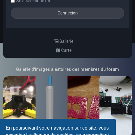
Se souvenir de moi
Gallerie
Carte
Galerie d'images aléatoires des membres du forum
En poursuivant votre navigation sur ce site, vous