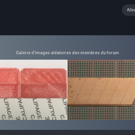
Alle
Galerie d'images aléatoires des membres du forum