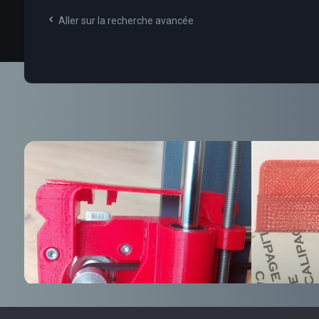
Aller sur la recherche avancée