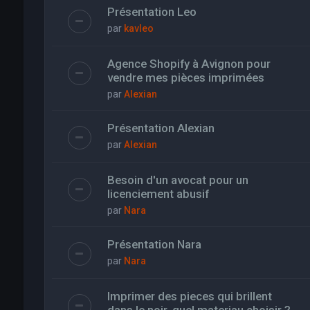
Présentation Leo
par
kavleo
Agence Shopify à Avignon pour
vendre mes pièces imprimées
par
Alexian
Présentation Alexian
par
Alexian
Besoin d'un avocat pour un
licenciement abusif
par
Nara
Présentation Nara
par
Nara
Imprimer des pieces qui brillent