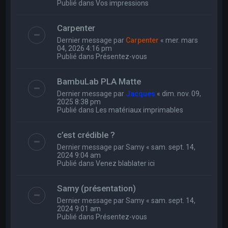
Publié dans
Vos impressions
Carpenter
Dernier message par
Carpenter
«
mer. mars
04, 2026 4:16 pm
Publié dans
Présentez-vous
BambuLab PLA Matte
Dernier message par
Jacques
«
dim. nov. 09,
2025 8:38 pm
Publié dans
Les matériaux imprimables
c’est crédible ?
Dernier message par
Samy
«
sam. sept. 14,
2024 9:04 am
Publié dans
Venez blablater ici
Samy (présentation)
Dernier message par
Samy
«
sam. sept. 14,
2024 9:01 am
Publié dans
Présentez-vous