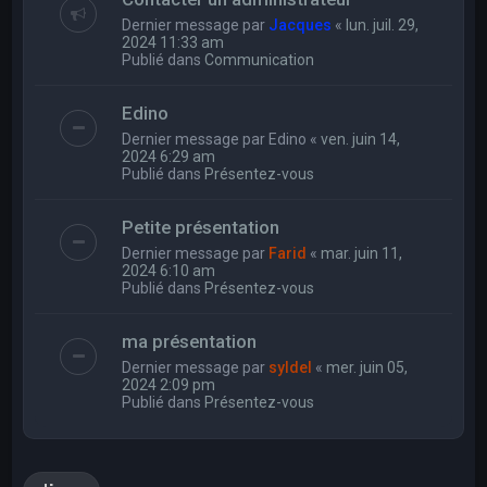
Dernier message par
Jacques
«
lun. juil. 29,
2024 11:33 am
Publié dans
Communication
Edino
Dernier message par
Edino
«
ven. juin 14,
2024 6:29 am
Publié dans
Présentez-vous
Petite présentation
Dernier message par
Farid
«
mar. juin 11,
2024 6:10 am
Publié dans
Présentez-vous
ma présentation
Dernier message par
syldel
«
mer. juin 05,
2024 2:09 pm
Publié dans
Présentez-vous