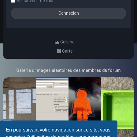
Se souvenir de moi
Gallerie
Carte
Galerie d'images aléatoires des membres du forum
En poursuivant votre navigation sur ce site, vous