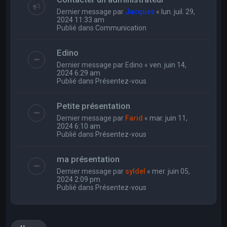
Dernier message par
Jacques
«
lun. juil. 29,
2024 11:33 am
Publié dans
Communication
Edino
Dernier message par
Edino
«
ven. juin 14,
2024 6:29 am
Publié dans
Présentez-vous
Petite présentation
Dernier message par
Farid
«
mar. juin 11,
2024 6:10 am
Publié dans
Présentez-vous
ma présentation
Dernier message par
syldel
«
mer. juin 05,
2024 2:09 pm
Publié dans
Présentez-vous