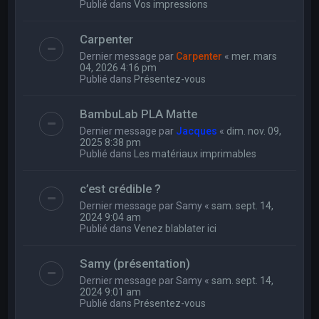
Publié dans
Vos impressions
Carpenter
Dernier message par
Carpenter
«
mer. mars
04, 2026 4:16 pm
Publié dans
Présentez-vous
BambuLab PLA Matte
Dernier message par
Jacques
«
dim. nov. 09,
2025 8:38 pm
Publié dans
Les matériaux imprimables
c’est crédible ?
Dernier message par
Samy
«
sam. sept. 14,
2024 9:04 am
Publié dans
Venez blablater ici
Samy (présentation)
Dernier message par
Samy
«
sam. sept. 14,
2024 9:01 am
Publié dans
Présentez-vous