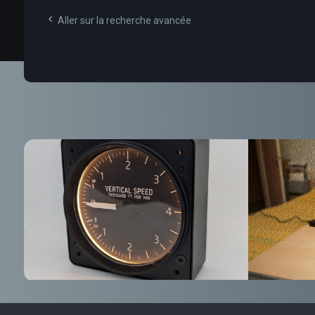
Aller sur la recherche avancée