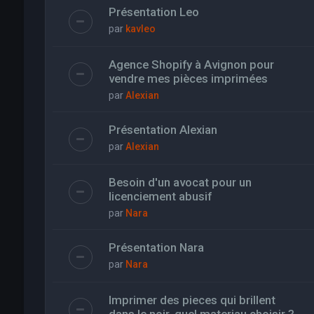
Présentation Leo
par
kavleo
Agence Shopify à Avignon pour
vendre mes pièces imprimées
par
Alexian
Présentation Alexian
par
Alexian
Besoin d'un avocat pour un
licenciement abusif
par
Nara
Présentation Nara
par
Nara
Imprimer des pieces qui brillent