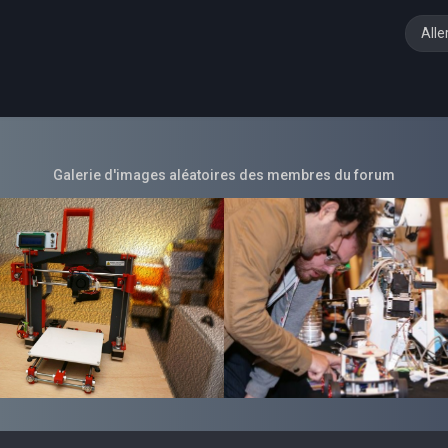
Alle
Galerie d'images aléatoires des membres du forum