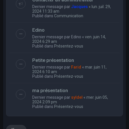
Dernier message par
Jacques
«
lun. juil. 29,
2024 11:33 am
Publié dans
Communication
Edino
Dernier message par
Edino
«
ven. juin 14,
2024 6:29 am
Publié dans
Présentez-vous
Petite présentation
Dernier message par
Farid
«
mar. juin 11,
2024 6:10 am
Publié dans
Présentez-vous
ma présentation
Dernier message par
syldel
«
mer. juin 05,
2024 2:09 pm
Publié dans
Présentez-vous