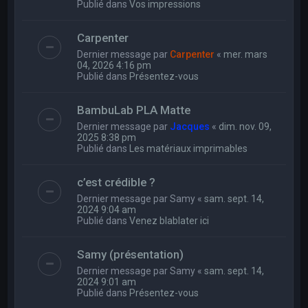
Publié dans
Vos impressions
Carpenter
Dernier message par
Carpenter
«
mer. mars
04, 2026 4:16 pm
Publié dans
Présentez-vous
BambuLab PLA Matte
Dernier message par
Jacques
«
dim. nov. 09,
2025 8:38 pm
Publié dans
Les matériaux imprimables
c’est crédible ?
Dernier message par
Samy
«
sam. sept. 14,
2024 9:04 am
Publié dans
Venez blablater ici
Samy (présentation)
Dernier message par
Samy
«
sam. sept. 14,
2024 9:01 am
Publié dans
Présentez-vous