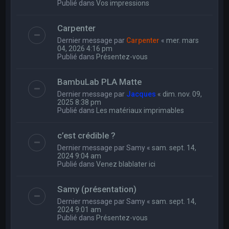
Publié dans
Vos impressions
Carpenter
Dernier message par
Carpenter
«
mer. mars
04, 2026 4:16 pm
Publié dans
Présentez-vous
BambuLab PLA Matte
Dernier message par
Jacques
«
dim. nov. 09,
2025 8:38 pm
Publié dans
Les matériaux imprimables
c’est crédible ?
Dernier message par
Samy
«
sam. sept. 14,
2024 9:04 am
Publié dans
Venez blablater ici
Samy (présentation)
Dernier message par
Samy
«
sam. sept. 14,
2024 9:01 am
Publié dans
Présentez-vous