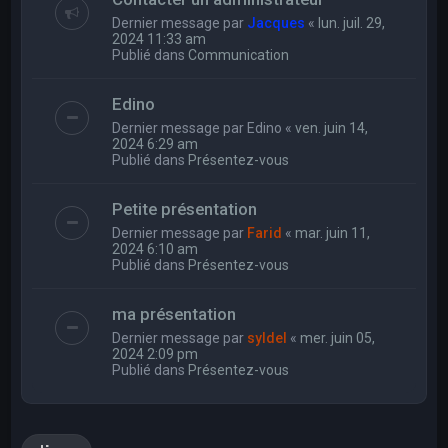
Dernier message par
Jacques
«
lun. juil. 29,
2024 11:33 am
Publié dans
Communication
Edino
Dernier message par
Edino
«
ven. juin 14,
2024 6:29 am
Publié dans
Présentez-vous
Petite présentation
Dernier message par
Farid
«
mar. juin 11,
2024 6:10 am
Publié dans
Présentez-vous
ma présentation
Dernier message par
syldel
«
mer. juin 05,
2024 2:09 pm
Publié dans
Présentez-vous