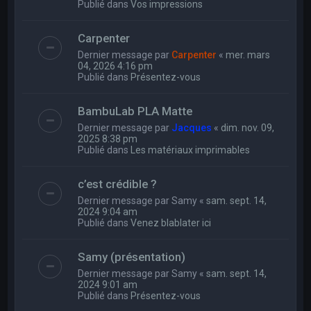
Publié dans
Vos impressions
Carpenter
Dernier message par
Carpenter
«
mer. mars
04, 2026 4:16 pm
Publié dans
Présentez-vous
BambuLab PLA Matte
Dernier message par
Jacques
«
dim. nov. 09,
2025 8:38 pm
Publié dans
Les matériaux imprimables
c’est crédible ?
Dernier message par
Samy
«
sam. sept. 14,
2024 9:04 am
Publié dans
Venez blablater ici
Samy (présentation)
Dernier message par
Samy
«
sam. sept. 14,
2024 9:01 am
Publié dans
Présentez-vous