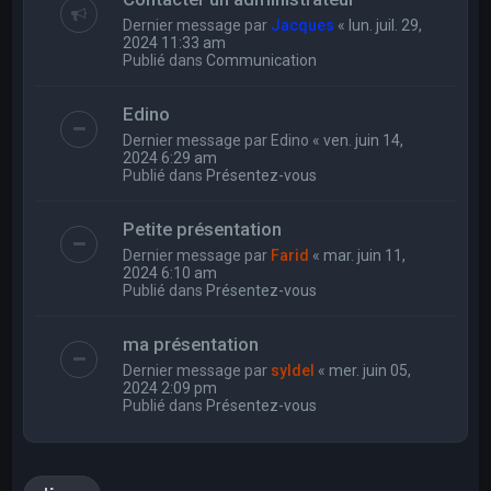
Dernier message par
Jacques
«
lun. juil. 29,
2024 11:33 am
Publié dans
Communication
Edino
Dernier message par
Edino
«
ven. juin 14,
2024 6:29 am
Publié dans
Présentez-vous
Petite présentation
Dernier message par
Farid
«
mar. juin 11,
2024 6:10 am
Publié dans
Présentez-vous
ma présentation
Dernier message par
syldel
«
mer. juin 05,
2024 2:09 pm
Publié dans
Présentez-vous