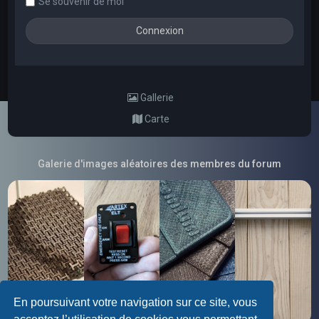
Se souvenir de moi
Gallerie
Carte
Galerie d'images aléatoires des membres du forum
En poursuivant votre navigation sur ce site, vous