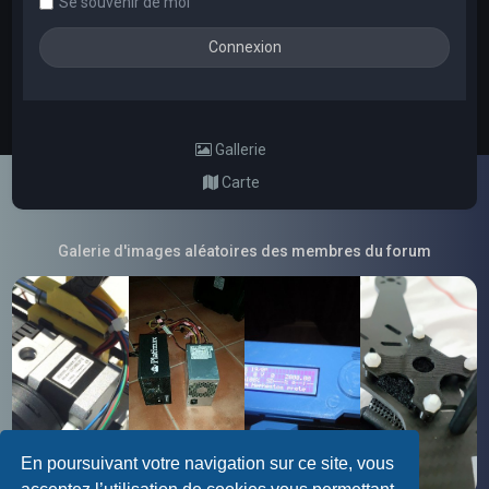
Se souvenir de moi
Gallerie
Carte
Galerie d'images aléatoires des membres du forum
En poursuivant votre navigation sur ce site, vous