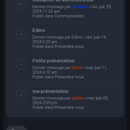
Dernier message par
Jacques
«
lun. juil. 29,
2024 11:33 am
Publié dans
Communication
Edino
Dernier message par
Edino
«
ven. juin 14,
2024 6:29 am
Publié dans
Présentez-vous
Petite présentation
Dernier message par
Farid
«
mar. juin 11,
2024 6:10 am
Publié dans
Présentez-vous
ma présentation
Dernier message par
syldel
«
mer. juin 05,
2024 2:09 pm
Publié dans
Présentez-vous