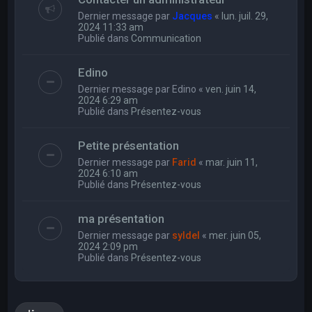
Dernier message par
Jacques
«
lun. juil. 29,
2024 11:33 am
Publié dans
Communication
Edino
Dernier message par
Edino
«
ven. juin 14,
2024 6:29 am
Publié dans
Présentez-vous
Petite présentation
Dernier message par
Farid
«
mar. juin 11,
2024 6:10 am
Publié dans
Présentez-vous
ma présentation
Dernier message par
syldel
«
mer. juin 05,
2024 2:09 pm
Publié dans
Présentez-vous