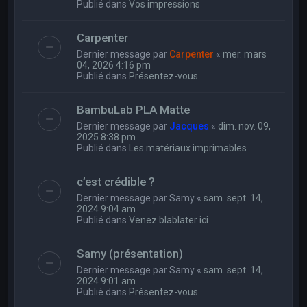
Publié dans
Vos impressions
Carpenter
Dernier message par
Carpenter
«
mer. mars
04, 2026 4:16 pm
Publié dans
Présentez-vous
BambuLab PLA Matte
Dernier message par
Jacques
«
dim. nov. 09,
2025 8:38 pm
Publié dans
Les matériaux imprimables
c’est crédible ?
Dernier message par
Samy
«
sam. sept. 14,
2024 9:04 am
Publié dans
Venez blablater ici
Samy (présentation)
Dernier message par
Samy
«
sam. sept. 14,
2024 9:01 am
Publié dans
Présentez-vous