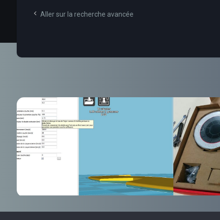
Aller sur la recherche avancée