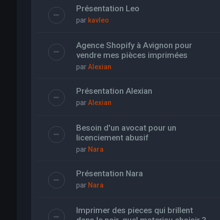
Présentation Leo
par
kavleo
Agence Shopify à Avignon pour
vendre mes pièces imprimées
par
Alexian
Présentation Alexian
par
Alexian
Besoin d'un avocat pour un
licenciement abusif
par
Nara
Présentation Nara
par
Nara
Imprimer des pieces qui brillent