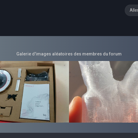
Alle
Galerie d'images aléatoires des membres du forum