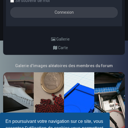
Se souvenir de moi
Gallerie
Carte
Galerie d'images aléatoires des membres du forum
En poursuivant votre navigation sur ce site, vous