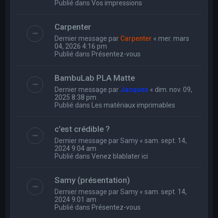
Publié dans
Vos impressions
Carpenter
Dernier message par
Carpenter
«
mer. mars
04, 2026 4:16 pm
Publié dans
Présentez-vous
BambuLab PLA Matte
Dernier message par
Jacques
«
dim. nov. 09,
2025 8:38 pm
Publié dans
Les matériaux imprimables
c’est crédible ?
Dernier message par
Samy
«
sam. sept. 14,
2024 9:04 am
Publié dans
Venez blablater ici
Samy (présentation)
Dernier message par
Samy
«
sam. sept. 14,
2024 9:01 am
Publié dans
Présentez-vous