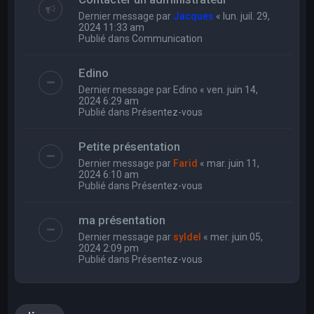
Dernier message par
Jacques
«
lun. juil. 29,
2024 11:33 am
Publié dans
Communication
Edino
Dernier message par
Edino
«
ven. juin 14,
2024 6:29 am
Publié dans
Présentez-vous
Petite présentation
Dernier message par
Farid
«
mar. juin 11,
2024 6:10 am
Publié dans
Présentez-vous
ma présentation
Dernier message par
syldel
«
mer. juin 05,
2024 2:09 pm
Publié dans
Présentez-vous