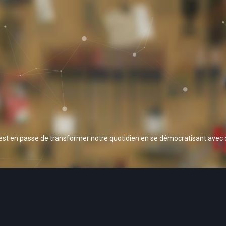
 est en passe de transformer notre quotidien en se démocratisant avec