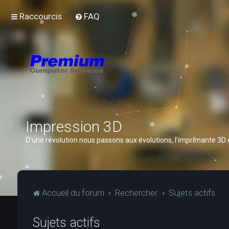
Raccourcis
FAQ
Impression 3D
D’une révolution nous passons aux évolutions, l’imprimante 3D
Accueil du forum
Rechercher
Sujets actifs
Sujets actifs