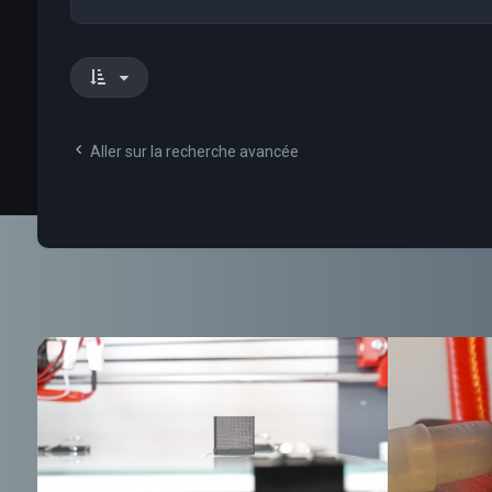
Aller sur la recherche avancée