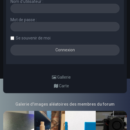
Nom d’utilisateur :
Mot de passe :
Se souvenir de moi
Gallerie
Carte
Galerie d'images aléatoires des membres du forum