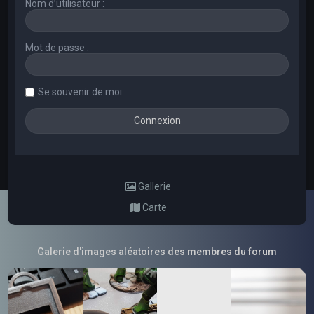
Nom d’utilisateur :
Mot de passe :
Se souvenir de moi
Gallerie
Carte
Galerie d'images aléatoires des membres du forum