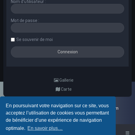
Nom d’utilisateur :
Mot de passe :
Se souvenir de moi
Gallerie
Carte
En poursuivant votre navigation sur ce site, vous
Galerie d'images aléatoires des membres du forum
acceptez l’utilisation de cookies vous permettant
de bénéficier d’une expérience de navigation
optimale.
En savoir plus…
Accueil du forum