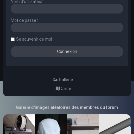
Nom d’utilisateur :
Mot de passe :
Se souvenir de moi
Gallerie
Carte
Galerie d'images aléatoires des membres du forum