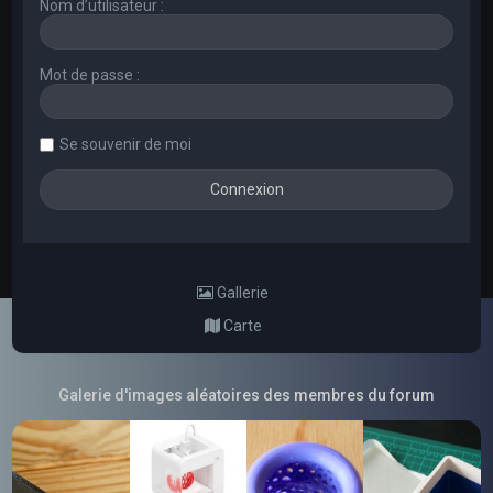
Nom d’utilisateur :
Mot de passe :
Se souvenir de moi
Gallerie
Carte
Galerie d'images aléatoires des membres du forum