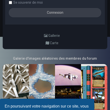
Se souvenir de moi
Gallerie
Carte
Galerie d'images aléatoires des membres du forum
En poursuivant votre navigation sur ce site, vous