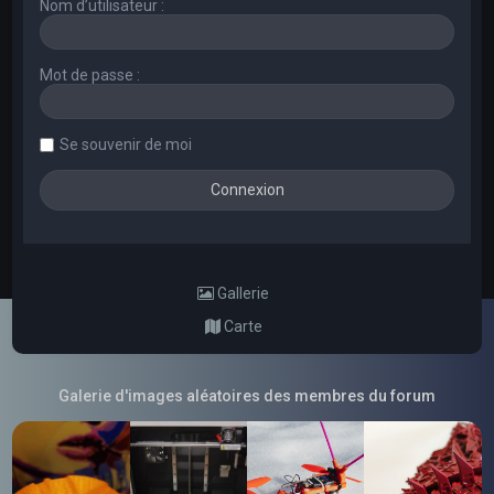
Nom d’utilisateur :
Mot de passe :
Se souvenir de moi
Gallerie
Carte
Galerie d'images aléatoires des membres du forum